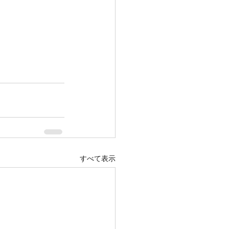
すべて表示