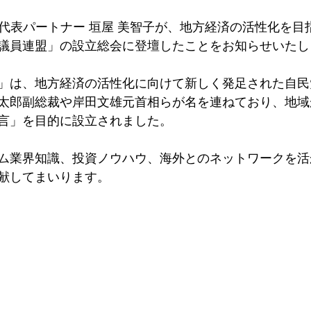
の代表パートナー 垣屋 美智子が、地方経済の活性化を目
議員連盟」の設立総会に登壇したことをお知らせいたし
」は、地方経済の活性化に向けて新しく発足された自民
太郎副総裁や岸田文雄元首相らが名を連ねており、地域
言」を目的に設立されました。
ム業界知識、投資ノウハウ、海外とのネットワークを活
献してまいります。